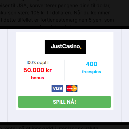
eiser til USA, konverterer pengene dine til dollar,
utakursen være 105 kr til dollaren. Når du kommer
r. I dette tilfellet er fortjenestemarginen 5 yen, som
Denne grunnleggende valutavekslingen pluss
 25 ganger hovedstolen din, pluss byttepoeng på
ex. Det er viktig å vite om Forex, siden nettcasinoer
m lar deg gjøre store transaksjoner med små
nnskudd i utenlandsk valuta er
høyere.
orex er Swap Points, som er forskjellen i
m renter på et innskudd i utenlandsk valuta.