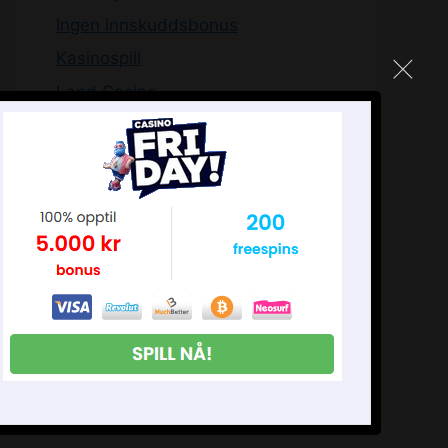
Ingen innskuddsbonus
Kasinospill
Land Casino
Nettcasino Anmeldelser
Nettcasino Strategi
Nybegynnerguide
Nyheter
Slot anmeldelser
Spilleverandører
Sportsspill