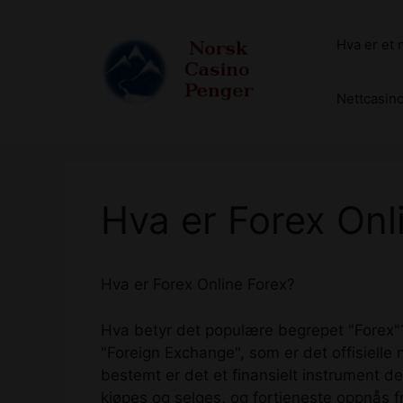
Skip
to
Hva er et 
content
Nettcasino
Hva er Forex Onl
Hva er Forex Online Forex?
Hva betyr det populære begrepet "Forex"?
"Foreign Exchange", som er det offisiell
bestemt er det et finansielt instrument d
kjøpes og selges, og fortjeneste oppnås f