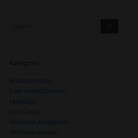
Search
for:
Kategorier
Betalingsmetoder
Ingen innskuddsbonus
Kasinospill
Land Casino
Nettcasino Anmeldelser
Nettcasino Strategi