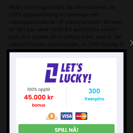
Midt i forvirringen blant de ulike partiene, sa
LDPs oppsummering av meninger om
nøkkelspørsmålene i IR Implementation Bill klart
at "det bør være minst 4,5 autoriserte soner"
som øvre grense (et lovpålagt krav), som er det
største fokuset. i lovforslaget, er LDPs forslag til
IR Implementation Bill, derimot, basert på
Komeitos forslag. På den annen side fokuserer
Komeitos forslag på tiltak for å bekjempe
spilleavhengighet, og fremhever
temperaturforskjellen i regjeringspartiet.
Regjeringspartiet forventes fortsatt å møte
vanskeligheter i sine samtaler med Komeito,
som krever strengere reguleringer. Hvorfor ikke
prøve vårt anbefalte nettcasino, Kaji-Tabi?
Etter hvert som vurderingen av å tiltrekke IR-er