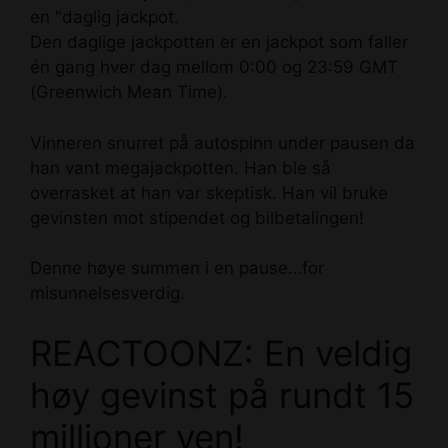
en "daglig jackpot.
Den daglige jackpotten er en jackpot som faller
én gang hver dag mellom 0:00 og 23:59 GMT
(Greenwich Mean Time).
Vinneren snurret på autospinn under pausen da
han vant megajackpotten. Han ble så
overrasket at han var skeptisk. Han vil bruke
gevinsten mot stipendet og bilbetalingen!
Denne høye summen i en pause…for
misunnelsesverdig.
REACTOONZ: En veldig
høy gevinst på rundt 15
millioner yen!