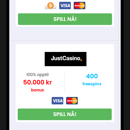
Dragon's Fire:
Forbløffende tre høye
gevinster på én måned!
Nå er den siste vinneren en sterk mann som
vant tre ganger på en måned.
Det som skjer to ganger, skjer tre ganger er
akkurat det vi snakker om.
Først ut var RedTiger's Pirates Plenty, med en
mega jackpot på $16 107! Innsatsen var $8.
Men gleden hans var kortvarig, da han brukte
alle gevinstene sine.
Så slo flaksen til, og han vant en andre stor