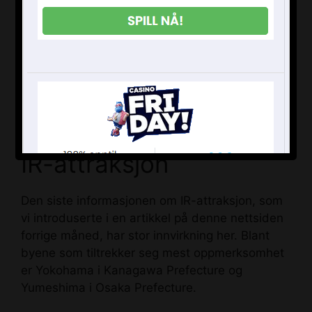
organisasjon, er det ulovlig. Dette betyr ikke at
nettcasinoet er problemet, men at det er knyttet
til en asosial organisasjon.
Andre problemer er forklart mer detaljert i
videoen, så sjekk det ut for fremtiden.
Nåværende status for
IR-attraksjon
Den siste informasjonen om IR-attraksjon, som
vi introduserte i en artikkel på denne nettsiden
forrige måned, har stor innvirkning her. Blant
byene som tiltrekker seg mest oppmerksomhet
er Yokohama i Kanagawa Prefecture og
Yumeshima i Osaka Prefecture.