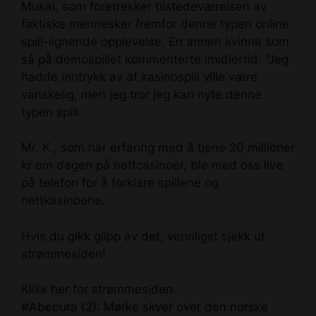
Mukai, som foretrekker tilstedeværelsen av
faktiske mennesker fremfor denne typen online
spill-lignende opplevelse. En annen kvinne som
så på demospillet kommenterte imidlertid: "Jeg
hadde inntrykk av at kasinospill ville være
vanskelig, men jeg tror jeg kan nyte denne
typen spill.
Mr. K., som har erfaring med å tjene 20 millioner
kr om dagen på nettcasinoer, ble med oss ​​live
på telefon for å forklare spillene og
nettkasinoene.
Hvis du gikk glipp av det, vennligst sjekk ut
strømmesiden!
Klikk her for strømmesiden.
#Abepura (2): Mørke skyer over den norske