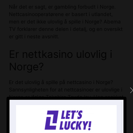
Når det er sagt, er gambling forbudt i Norge.
Nettcasinooperatørene er basert i utlandet,
men er det ikke ulovlig å spille i Norge? Abema
TV forklarer denne delen i detalj, og en oversikt
er gitt i neste avsnitt.
Er nettkasino ulovlig i
Norge?
Er det ulovlig å spille på nettcasino i Norge?
Sannsynligheten for at nettcasinoer er ulovlige i
Norge er ifølge Takehiro Tsuda lav. Han snakket
bare som en sannsynlighet, siden forskjellige
svar er mulige avhengig av forskjellige
omstendigheter. Her er det eneste tilfellet av et
nettcasino i Norge.