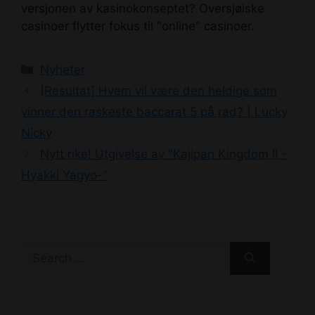
versjonen av kasinokonseptet? Oversjøiske
casinoer flytter fokus til "online" casinoer.
Categories
Nyheter
Post
[Resultat] Hvem vil være den heldige som
navigation
vinner den raskeste baccarat 5 på rad? | Lucky
Nicky
Nytt rike! Utgivelse av "Kajipan Kingdom II -
Hyakki Yagyo-"
Search
for: