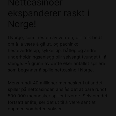
Nettcasinoer
ekspanderer raskt i
Norge!
I Norge, som i resten av verden, blir folk bedt
om å la være å gå ut, og pachinko,
hesteveddeløp, sykkelløp, båtløp og andre
underholdningsanlegg blir selvsagt tvunget til å
stenge. På grunn av dette øker antallet spillere
som begynner å spille nettcasino i Norge.
Mens rundt 40 millioner mennesker i utlandet
spiller på nettcasinoer, anslås det at bare rundt
500 000 mennesker spiller i Norge. Selv om det
fortsatt er lite, ser det ut til å være sant at
oppmerksomheten vokser.