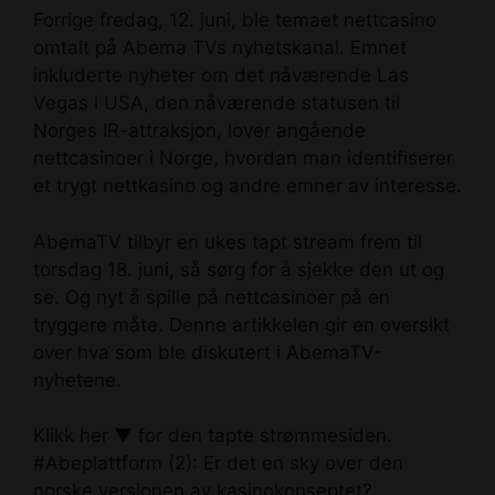
Forrige fredag, 12. juni, ble temaet nettcasino
omtalt på Abema TVs nyhetskanal. Emnet
inkluderte nyheter om det nåværende Las
Vegas i USA, den nåværende statusen til
Norges IR-attraksjon, lover angående
nettcasinoer i Norge, hvordan man identifiserer
et trygt nettkasino og andre emner av interesse.
AbemaTV tilbyr en ukes tapt stream frem til
torsdag 18. juni, så sørg for å sjekke den ut og
se. Og nyt å spille på nettcasinoer på en
tryggere måte. Denne artikkelen gir en oversikt
over hva som ble diskutert i AbemaTV-
nyhetene.
Klikk her ▼ for den tapte strømmesiden.
#Abeplattform (2): Er det en sky over den
norske versjonen av kasinokonseptet?