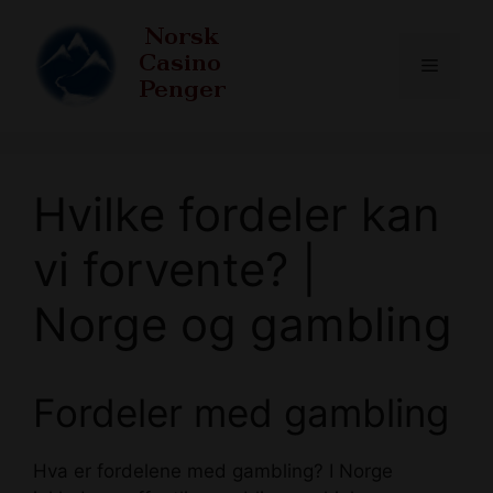
Skip
to
Menu
content
Hvilke fordeler kan
vi forvente? |
Norge og gambling
Fordeler med gambling
Hva er fordelene med gambling? I Norge