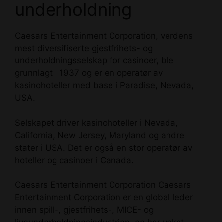
underholdning
Caesars Entertainment Corporation, verdens
mest diversifiserte gjestfrihets- og
underholdningsselskap for casinoer, ble
grunnlagt i 1937 og er en operatør av
kasinohoteller med base i Paradise, Nevada,
USA.
Selskapet driver kasinohoteller i Nevada,
California, New Jersey, Maryland og andre
stater i USA. Det er også en stor operatør av
hoteller og casinoer i Canada.
Caesars Entertainment Corporation Caesars
Entertainment Corporation er en global leder
innen spill-, gjestfrihets-, MICE- og