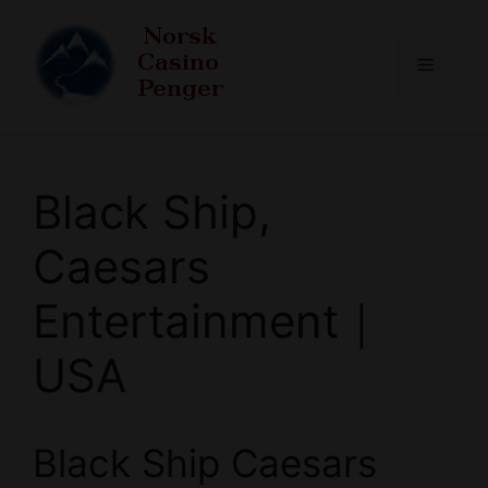
Skip
to
Menu
content
Black Ship,
Caesars
Entertainment｜
USA
Black Ship Caesars