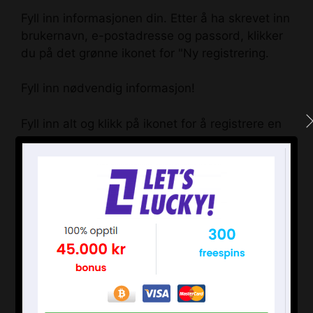
Fyll inn informasjonen din. Etter å ha skrevet inn
brukernavn, e-postadresse og passord, klikker
du på det grønne ikonet for "Ny registrering.
Fyll inn nødvendig informasjon!
Fyll inn alt og klikk på ikonet for å registrere en
kazi-helt.
Når du ser denne skjermen, har du registrert
deg! Nå kan du begynne å spille
spilleautomater og bordspill! På denne skjermen
vil du motta enten gratisspinn eller en bonus,
avhengig av hvor mye du har belastet. Akkurat
nå kan du få enten gratisspinn eller en 200 %
bonus.