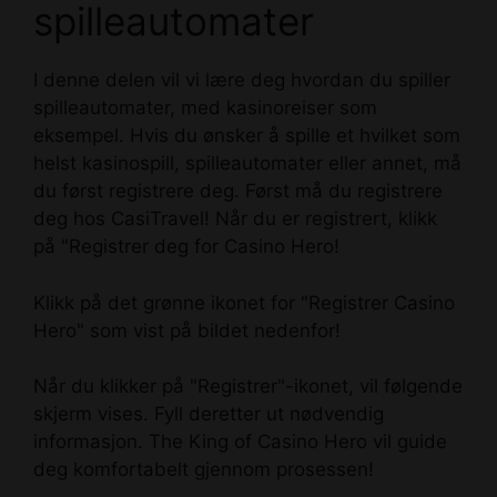
spilleautomater
I denne delen vil vi lære deg hvordan du spiller
spilleautomater, med kasinoreiser som
eksempel. Hvis du ønsker å spille et hvilket som
helst kasinospill, spilleautomater eller annet, må
du først registrere deg. Først må du registrere
deg hos CasiTravel! Når du er registrert, klikk
på "Registrer deg for Casino Hero!
Klikk på det grønne ikonet for "Registrer Casino
Hero" som vist på bildet nedenfor!
Når du klikker på "Registrer"-ikonet, vil følgende
skjerm vises. Fyll deretter ut nødvendig
informasjon. The King of Casino Hero vil guide
deg komfortabelt gjennom prosessen!