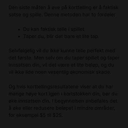
Den siste måten å øve på korttelling er å faktisk
satse og spille. Denne metoden har to fordeler
Du kan faktisk telle i spillet
Taper du, blir det bare et lite tap.
Selvfølgelig vil du ikke kunne telle perfekt med
det første. Men selv om du taper spillet og taper
innsatsen din, vil det være et lite beløp, og du
vil ikke lide noen vesentlig økonomisk skade.
Og hvis korttellingsresultatene viser at du har
mange høye kort igjen i kortstokken din, bør du
øke innsatsen din. I begynnelsen anbefales det
å øke eller redusere beløpet i mindre områder,
for eksempel $5 til $25.