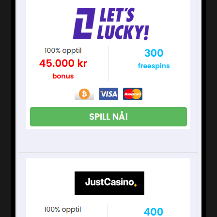
for et utbrudd
Med andre ord, hvis det er flere kort igjen i
kortstokken som teller som ess eller tiere, er
situasjonen gunstig for spilleren, og det er en
god idé å øke innsatsen.
Korttelling virker enkelt når du bare hører
innholdet som dette, men det må virke
vanskelig når du faktisk bruker det i et spill.
Derfor må du konsentrere deg om korttelling
uten å bli distrahert av dealeren eller andre
lyder.
En effektiv måte å trene deg selv på er å bruke
en online blackjack-trener. Disse programmene
vil vise deg kortverdiene slik at du kan øve på å
telle hver enkelt.