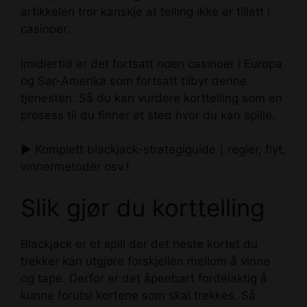
artikkelen tror kanskje at telling ikke er tillatt i
casinoer.
Imidlertid er det fortsatt noen casinoer i Europa
og Sør-Amerika som fortsatt tilbyr denne
tjenesten. Så du kan vurdere korttelling som en
prosess til du finner et sted hvor du kan spille.
▶︎ Komplett blackjack-strategiguide｜regler, flyt,
vinnermetoder osv.!
Slik gjør du korttelling
Blackjack er et spill der det neste kortet du
trekker kan utgjøre forskjellen mellom å vinne
og tape. Derfor er det åpenbart fordelaktig å
kunne forutsi kortene som skal trekkes. Så