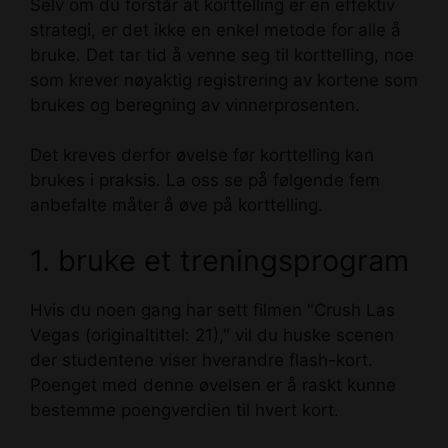
Selv om du forstår at korttelling er en effektiv
strategi, er det ikke en enkel metode for alle å
bruke. Det tar tid å venne seg til korttelling, noe
som krever nøyaktig registrering av kortene som
brukes og beregning av vinnerprosenten.
Det kreves derfor øvelse før korttelling kan
brukes i praksis. La oss se på følgende fem
anbefalte måter å øve på korttelling.
1. bruke et treningsprogram
Hvis du noen gang har sett filmen "Crush Las
Vegas (originaltittel: 21)," vil du huske scenen
der studentene viser hverandre flash-kort.
Poenget med denne øvelsen er å raskt kunne
bestemme poengverdien til hvert kort.