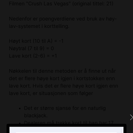
Filmen "Crush Las Vegas" (original tittel: 21)
Nedenfor er poengverdiene ved bruk av høy-
lav-systemet i korttelling.
Høyt kort (10 til A) = -1
Nøytral (7 til 9) = 0
Lave kort (2-6) = +1
Nøkkelen til denne metoden er å finne ut når
det er flere høye kort igjen i kortstokken enn
lave kort. Hvis det er flere høye kort igjen enn
lave kort, er situasjonen som følger
Det er større sjanse for en naturlig
blackjack.
Dealeren må trekke kort til han har 17
eller mer, noe som øker sannsynligheten