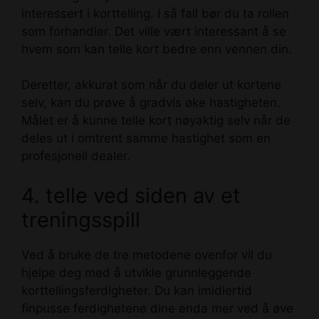
interessert i korttelling. I så fall bør du ta rollen
som forhandler. Det ville vært interessant å se
hvem som kan telle kort bedre enn vennen din.
Deretter, akkurat som når du deler ut kortene
selv, kan du prøve å gradvis øke hastigheten.
Målet er å kunne telle kort nøyaktig selv når de
deles ut i omtrent samme hastighet som en
profesjonell dealer.
4. telle ved siden av et
treningsspill
Ved å bruke de tre metodene ovenfor vil du
hjelpe deg med å utvikle grunnleggende
korttellingsferdigheter. Du kan imidlertid
finpusse ferdighetene dine enda mer ved å øve