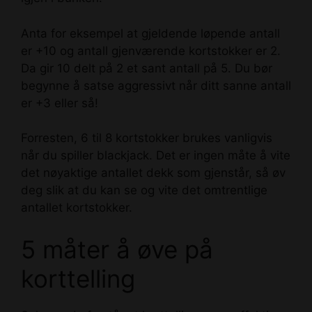
Anta for eksempel at gjeldende løpende antall
er +10 og antall gjenværende kortstokker er 2.
Da gir 10 delt på 2 et sant antall på 5. Du bør
begynne å satse aggressivt når ditt sanne antall
er +3 eller så!
Forresten, 6 til 8 kortstokker brukes vanligvis
når du spiller blackjack. Det er ingen måte å vite
det nøyaktige antallet dekk som gjenstår, så øv
deg slik at du kan se og vite det omtrentlige
antallet kortstokker.
5 måter å øve på
korttelling