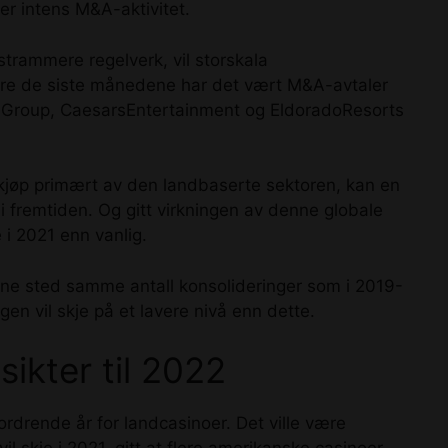
er intens M&A-aktivitet.
strammere regelverk, vil storskala
are de siste månedene har det vært M&A-avtaler
 Group, CaesarsEntertainment og EldoradoResorts
kjøp primært av den landbaserte sektoren, kan en
i fremtiden. Og gitt virkningen av denne globale
i 2021 enn vanlig.
finne sted samme antall konsolideringer som i 2019-
gen vil skje på et lavere nivå enn dette.
ikter til 2022
rdrende år for landcasinoer. Det ville være