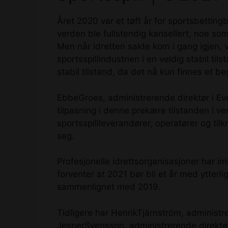
Året 2020 var et tøft år for sportsbettin
verden ble fullstendig kansellert, noe som
Men når idretten sakte kom i gang igjen, v
sportsspillindustrien i en veldig stabil ti
stabil tilstand, da det nå kun finnes et beg
EbbeGroes, administrerende direktør i Eve
tilpasning i denne prekære tilstanden i 
sportsspillleverandører, operatører og tilkn
seg.
Profesjonelle idrettsorganisasjoner har i
forventer at 2021 bør bli et år med ytterl
sammenlignet med 2019.
Tidligere har HenrikTjärnström, administr
JesperSvensson, administrerende direktø