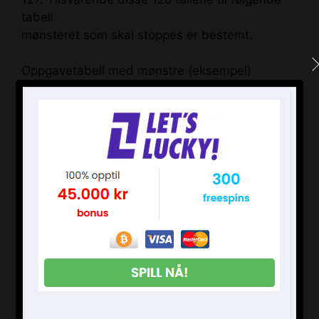
tabell
mønsteret som skal stoppes er bestemt.
Oppgavetabell med mønstre (eksempel)
Spolebestillingsresultat (resten) Mønstervekt
(verdi av 128)
1 0 til 1 Cherry 2
2 2 til 6 Blank: Blank 5
3 7-11 takt 5
4 12 til 16 Blank: Blank 5
5 17 til 24 7 8
6 25 til 29 Blank 5
7 30 til 34 Enkeltstang 5
8 35-40 Blank 6
9 41-42 Cherry 2
10 43-48 Blank 6