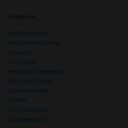
Kategorier
Betalingsmetoder
Ingen innskuddsbonus
Kasinospill
Land Casino
Nettcasino Anmeldelser
Nettcasino Strategi
Nybegynnerguide
Nyheter
Slot anmeldelser
Spilleverandører