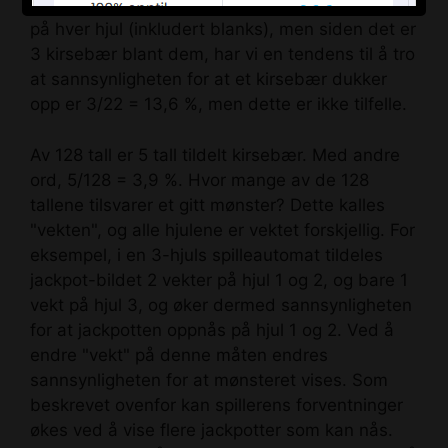
eksempel i tabellen ovenfor er det 22 mønstre
på hver hjul (inkludert blanks), men siden det er
3 kirsebær blant dem, har vi en tendens til å tro
at sannsynligheten for at et kirsebær dukker
opp er 3/22 = 13,6 %, men dette er ikke tilfelle.
Av 128 tall er 5 tall tildelt kirsebær. Med andre
ord, 5/128 = 3,9 %. Hvor mange av de 128
tallene tilsvarer et gitt mønster? Dette kalles
"vekten", og alle hjulene er vektet forskjellig. For
eksempel, i en 3-hjuls spilleautomat tildeles
jackpot-bildet 2 vekter på hjul 1 og 2, og bare 1
vekt på hjul 3, og øker dermed sannsynligheten
for at jackpotten oppnås på hjul 1 og 2. Ved å
endre "vekt" på denne måten endres
sannsynligheten for at mønsteret vises. Som
beskrevet ovenfor kan spillerens forventninger
økes ved å vise flere jackpotter som kan nås.