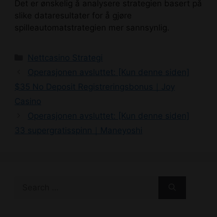
Det er ønskelig å analysere strategien basert på
slike dataresultater for å gjøre
spilleautomatstrategien mer sannsynlig.
Categories
Nettcasino Strategi
Post
Operasjonen avsluttet: [Kun denne siden]
navigation
$35 No Deposit Registreringsbonus｜Joy
Casino
Operasjonen avsluttet: [Kun denne siden]
33 supergratisspinn｜Maneyoshi
Search
for: